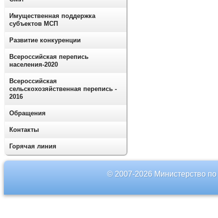
Имущественная поддержка
субъектов МСП
Развитие конкуренции
Всероссийская перепись
населения-2020
Всероссийская
сельскохозяйственная перепись -
2016
Обращения
Контакты
Горячая линия
© 2007-2026 Министерство по