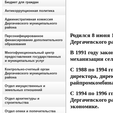
Бюджет для граждан
Антикоррупционная политика
Административная комиссия
Дергачевского муниципального
района
Родился 8 июня 
Персонифицированное
финансирование дополнительного
Дергачевского р
образования
В 1991 году зак
Многофункциональный центр
предоставления государственных
механизации сел
и муниципальных услуг
С 1988 по 1994 гг
Контрольно-счетный орган
Дергачевского муниципального
директора, дире
района
райпромкомбина
Отдел имущественных и
земельных отношений
С 1994 по 1996 
Дергачевского р
Отдел архитектуры и
строительства
экономике.
Отдел опеки и попечительства