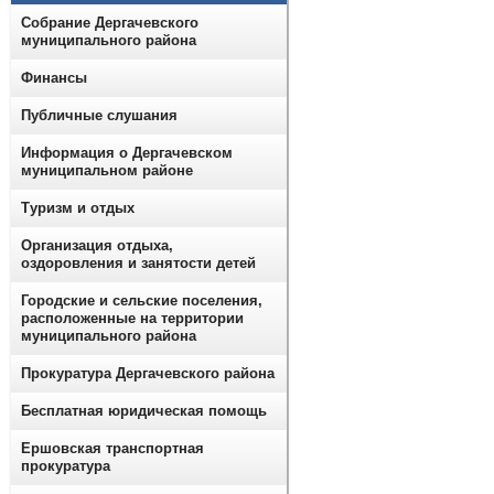
Собрание Дергачевского
муниципального района
Финансы
Публичные слушания
Информация о Дергачевском
муниципальном районе
Туризм и отдых
Организация отдыха,
оздоровления и занятости детей
Городские и сельские поселения,
расположенные на территории
муниципального района
Прокуратура Дергачевского района
Бесплатная юридическая помощь
Ершовская транспортная
прокуратура