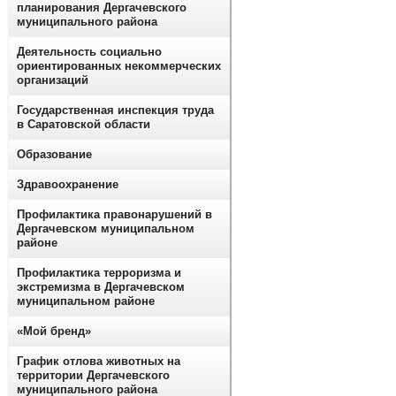
планирования Дергачевского
муниципального района
Деятельность социально
ориентированных некоммерческих
организаций
Государственная инспекция труда
в Саратовской области
Образование
Здравоохранение
Профилактика правонарушений в
Дергачевском муниципальном
районе
Профилактика терроризма и
экстремизма в Дергачевском
муниципальном районе
«Мой бренд»
График отлова животных на
территории Дергачевского
муниципального района