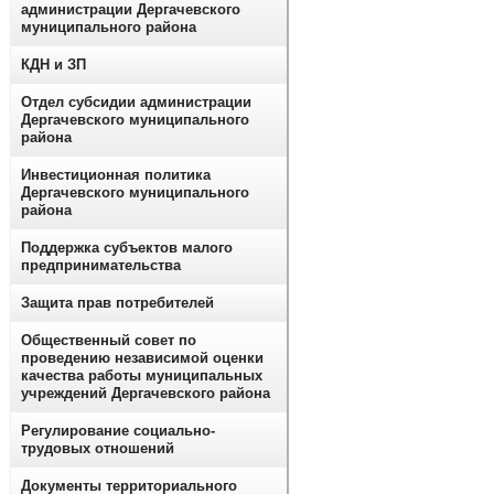
администрации Дергачевского
муниципального района
КДН и ЗП
Отдел субсидии администрации
Дергачевского муниципального
района
Инвестиционная политика
Дергачевского муниципального
района
Поддержка субъектов малого
предпринимательства
Защита прав потребителей
Общественный совет по
проведению независимой оценки
качества работы муниципальных
учреждений Дергачевского района
Регулирование социально-
трудовых отношений
Документы территориального