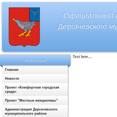
Официальный с
Дергачевского м
Text here....
Навигация
Главная
Новости
Проект «Комфортная городская
среда»
Проект "Местные инициативы"
Администрация Дергачевского
муниципального района