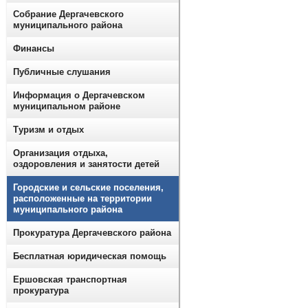
Собрание Дергачевского
муниципального района
Финансы
Публичные слушания
Информация о Дергачевском
муниципальном районе
Туризм и отдых
Организация отдыха,
оздоровления и занятости детей
Городские и сельские поселения,
расположенные на территории
муниципального района
Прокуратура Дергачевского района
Бесплатная юридическая помощь
Ершовская транспортная
прокуратура