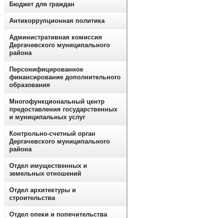
Бюджет для граждан
Антикоррупционная политика
Административная комиссия
Дергачевского муниципального
района
Персонифицированное
финансирование дополнительного
образования
Многофункциональный центр
предоставления государственных
и муниципальных услуг
Контрольно-счетный орган
Дергачевского муниципального
района
Отдел имущественных и
земельных отношений
Отдел архитектуры и
строительства
Отдел опеки и попечительства