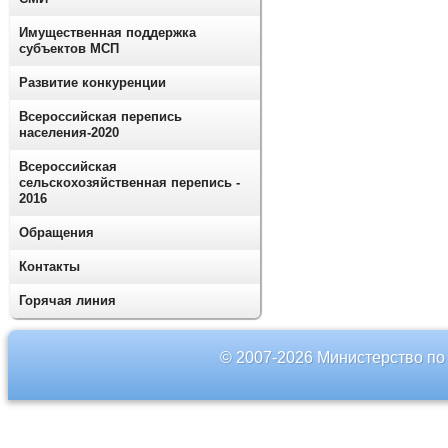
Имущественная поддержка
субъектов МСП
Развитие конкуренции
Всероссийская перепись
населения-2020
Всероссийская
сельскохозяйственная перепись -
2016
Обращения
Контакты
Горячая линия
© 2007-2026 Министерство по