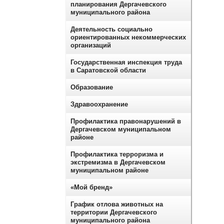
планирования Дергачевского
муниципального района
Деятельность социально
ориентированных некоммерческих
организаций
Государственная инспекция труда
в Саратовской области
Образование
Здравоохранение
Профилактика правонарушений в
Дергачевском муниципальном
районе
Профилактика терроризма и
экстремизма в Дергачевском
муниципальном районе
«Мой бренд»
График отлова животных на
территории Дергачевского
муниципального района