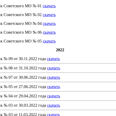
ик Советского МО № 01
скачать
ик Советского МО № 02
скачать
ик Советского МО № 04
скачать
ик Советского МО № 06
скачать
ик Советского МО № 05
скачать
2022
к № 09 от 30.11.2022 года
скачать
к № 08 от 31.10.2022 года
скачать
к № 07 от 30.06.2022 года
скачать
к № 05 от 27.06.2022 года
скачать
к № 04 от 29.04.2022 года
скачать
к № 03 от 30.03.2022 года
скачать
к № 03 от 11.03.2022 года
скачать