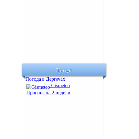
Погода
Погода в Дергачах
Gismeteo
Прогноз на 2 недели