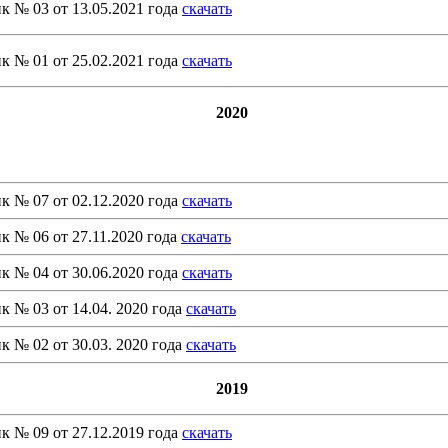
к № 03 от 13.05.2021 года
скачать
к № 01 от 25.02.2021 года
скачать
2020
к № 07 от 02.12.2020 года
скачать
к № 06 от 27.11.2020 года
скачать
к № 04 от 30.06.2020 года
скачать
к № 03 от 14.04. 2020 года
скачать
к № 02 от 30.03. 2020 года
скачать
2019
к № 09 от 27.12.2019 года
скачать