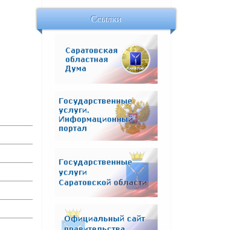
Ссылки