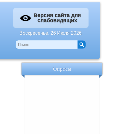
Версия сайта для
слабовидящих
Воскресенье, 26 Июля 2026
Опросы