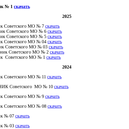
ик № 1
скачать
2025
ик Советского МО № 7
скачать
ик Советского МО № 6
скачать
ик Советского МО № 5
скачать
ик Советского МО № 04
скачать
ик Советского МО № 03
скачать
ик Советского МО № 2
скачать
ик Советского МО № 1
скачать
2024
ик Советского МО № 11
скачать
ИК Советского МО № 10
скачать
ик Советского МО № 9
скачать
ик Советского МО № 08
скачать
ик № 07
скачать
ик № 03
скачать