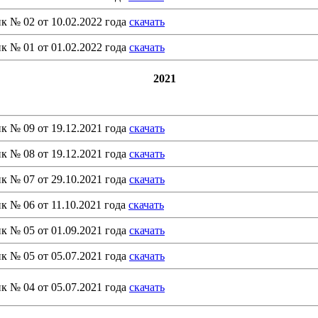
к № 02 от 10.02.2022 года
скачать
к № 01 от 01.02.2022 года
скачать
2021
к № 09 от 19.12.2021 года
скачать
к № 08 от 19.12.2021 года
скачать
к № 07 от 29.10.2021 года
скачать
к № 06 от 11.10.2021 года
скачать
к № 05 от 01.09.2021 года
скачать
к № 05 от 05.07.2021 года
скачать
к № 04 от 05.07.2021 года
скачать