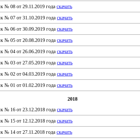
к № 08 от 29.11.2019 года
скачать
к № 07 от 31.10.2019 года
скачать
к № 06 от 30.09.2019 года
скачать
к № 05 от 20.08.2019 года
скачать
к № 04 от 26.06.2019 года
скачать
к № 03 от 27.05.2019 года
скачать
к № 02 от 04.03.2019 года
скачать
к № 01 от 01.02.2019 года
скачать
2018
к № 16 от 23.12.2018 года
скачать
к № 15 от 12.12.2018 года
скачать
к № 14 от 27.11.2018 года
скачать