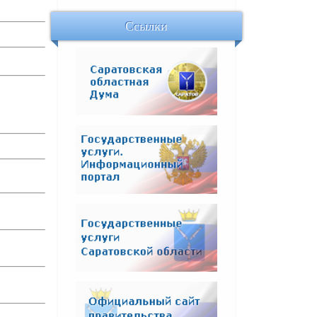
Ссылки