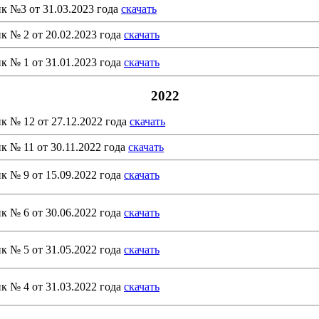
к №3 от 31.03.2023 года
скачать
к № 2 от 20.02.2023 года
скачать
к № 1 от 31.01.2023 года
скачать
2022
к № 12 от 27.12.2022 года
скачать
к № 11 от 30.11.2022 года
скачать
к № 9 от 15.09.2022 года
скачать
к № 6 от 30.06.2022 года
скачать
к № 5 от 31.05.2022 года
скачать
к № 4 от 31.03.2022 года
скачать