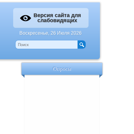
Версия сайта для
слабовидящих
Воскресенье, 26 Июля 2026
Опросы