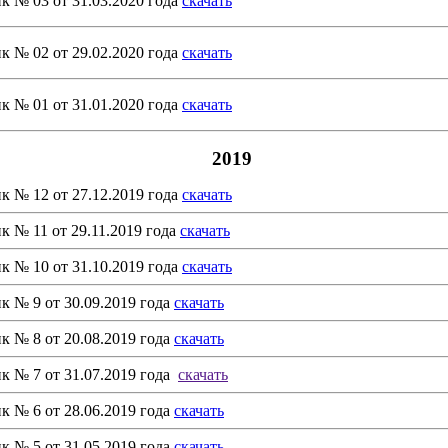
к № 03 от 31.03.2020 года
скачать
к № 02 от 29.02.2020 года
скачать
к № 01 от 31.01.2020 года
скачать
2019
к № 12 от 27.12.2019 года
скачать
к № 11 от 29.11.2019 года
скачать
к № 10 от 31.10.2019 года
скачать
к № 9 от 30.09.2019 года
скачать
к № 8 от 20.08.2019 года
скачать
к № 7 от 31.07.2019 года
скачать
к № 6 от 28.06.2019 года
скачать
к № 5 от 31.05.2019 года
скачать