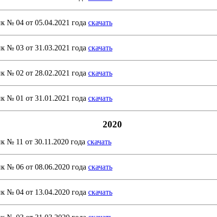
к № 04 от 05.04.2021 года
скачать
к № 03 от 31.03.2021 года
скачать
к № 02 от 28.02.2021 года
скачать
к № 01 от 31.01.2021 года
скачать
2020
к № 11 от 30.11.2020 года
скачать
к № 06 от 08.06.2020 года
скачать
к № 04 от 13.04.2020 года
скачать