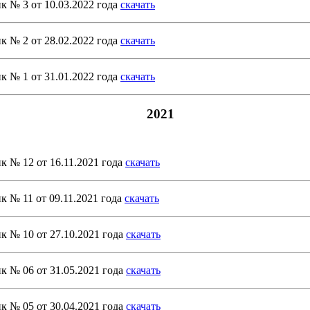
к № 3 от 10.03.2022 года
скачать
к № 2 от 28.02.2022 года
скачать
к № 1 от 31.01.2022 года
скачать
2021
к № 12 от 16.11.2021 года
скачать
к № 11 от 09.11.2021 года
скачать
к № 10 от 27.10.2021 года
скачать
к № 06 от 31.05.2021 года
скачать
к № 05 от 30.04.2021 года
скачать