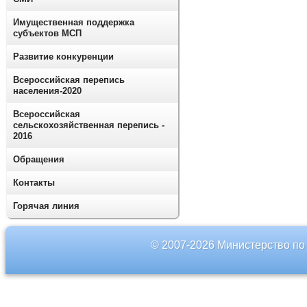
Имущественная поддержка
субъектов МСП
Развитие конкуренции
Всероссийская перепись
населения-2020
Всероссийская
сельскохозяйственная перепись -
2016
Обращения
Контакты
Горячая линия
© 2007-2026 Министерство по