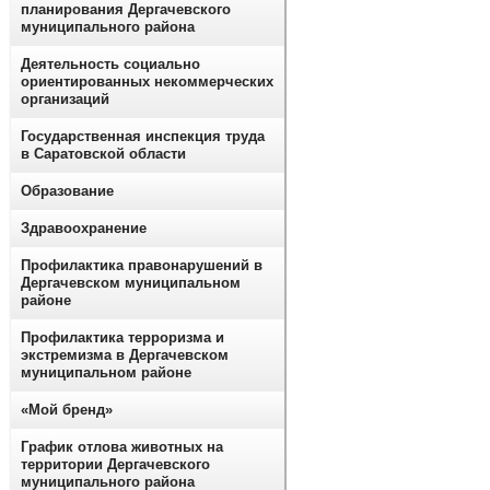
планирования Дергачевского
муниципального района
Деятельность социально
ориентированных некоммерческих
организаций
Государственная инспекция труда
в Саратовской области
Образование
Здравоохранение
Профилактика правонарушений в
Дергачевском муниципальном
районе
Профилактика терроризма и
экстремизма в Дергачевском
муниципальном районе
«Мой бренд»
График отлова животных на
территории Дергачевского
муниципального района