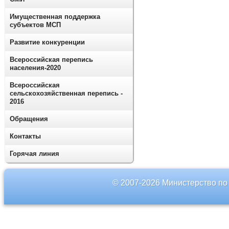
Имущественная поддержка
субъектов МСП
Развитие конкуренции
Всероссийская перепись
населения-2020
Всероссийская
сельскохозяйственная перепись -
2016
Обращения
Контакты
Горячая линия
© 2007-2026 Министерство по