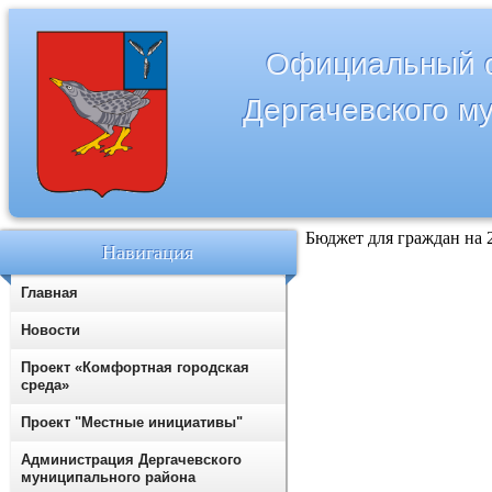
Официальный с
Дергачевского м
Бюджет для граждан на 
Навигация
Главная
Новости
Проект «Комфортная городская
среда»
Проект "Местные инициативы"
Администрация Дергачевского
муниципального района