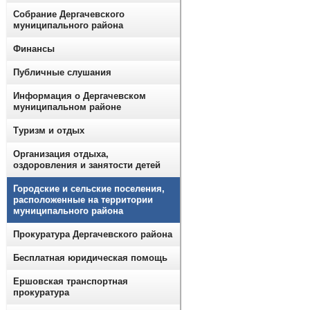
Собрание Дергачевского
муниципального района
Финансы
Публичные слушания
Информация о Дергачевском
муниципальном районе
Туризм и отдых
Организация отдыха,
оздоровления и занятости детей
Городские и сельские поселения,
расположенные на территории
муниципального района
Прокуратура Дергачевского района
Бесплатная юридическая помощь
Ершовская транспортная
прокуратура