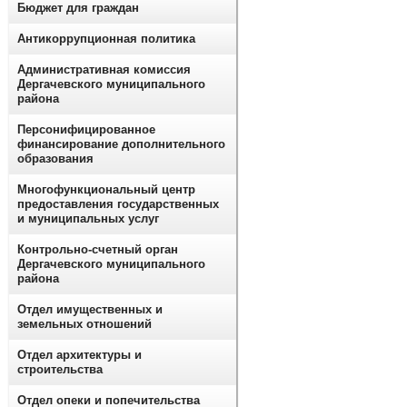
Бюджет для граждан
Антикоррупционная политика
Административная комиссия
Дергачевского муниципального
района
Персонифицированное
финансирование дополнительного
образования
Многофункциональный центр
предоставления государственных
и муниципальных услуг
Контрольно-счетный орган
Дергачевского муниципального
района
Отдел имущественных и
земельных отношений
Отдел архитектуры и
строительства
Отдел опеки и попечительства