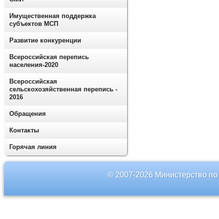
Имущественная поддержка
субъектов МСП
Развитие конкуренции
Всероссийская перепись
населения-2020
Всероссийская
сельскохозяйственная перепись -
2016
Обращения
Контакты
Горячая линия
© 2007-2026 Министерство по