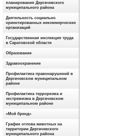
планирования Дергачевского
муниципального района
Деятельность социально
ориентированных некоммерческих
организаций
Государственная инспекция труда
в Саратовской области
Образование
Здравоохранение
Профилактика правонарушений в
Дергачевском муниципальном
районе
Профилактика терроризма и
экстремизма в Дергачевском
муниципальном районе
«Мой бренд»
График отлова животных на
территории Дергачевского
муниципального района