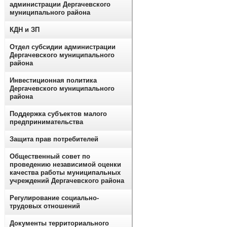
администрации Дергачевского
муниципального района
КДН и ЗП
Отдел субсидии администрации
Дергачевского муниципального
района
Инвестиционная политика
Дергачевского муниципального
района
Поддержка субъектов малого
предпринимательства
Защита прав потребителей
Общественный совет по
проведению независимой оценки
качества работы муниципальных
учреждений Дергачевского района
Регулирование социально-
трудовых отношений
Документы территориального