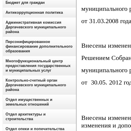
Бюджет для граждан
муниципального 
Антикоррупционная политика
от 31.03.2008 го
Административная комиссия
Дергачевского муниципального
района
Персонифицированное
Внесены изменен
финансирование дополнительного
образования
Решением Собран
Многофункциональный центр
предоставления государственных
муниципального 
и муниципальных услуг
Контрольно-счетный орган
от 30.05. 2012 г
Дергачевского муниципального
района
Отдел имущественных и
земельных отношений
Отдел архитектуры и
Внесены изме
строительства
изменения и доп
Отдел опеки и попечительства