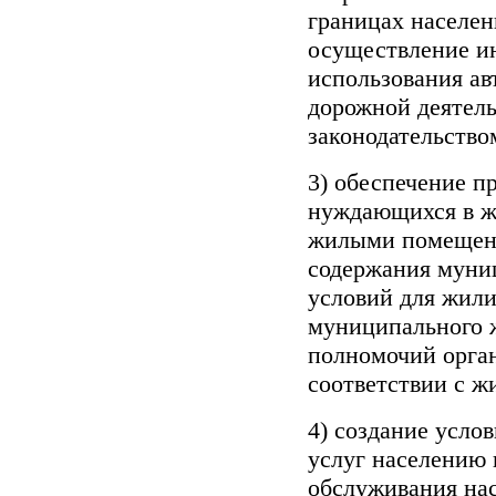
границах населен
осуществление и
использования а
дорожной деятель
законодательство
3) обеспечение 
нуждающихся в 
жилыми помещени
содержания муни
условий для жили
муниципального 
полномочий орган
соответствии с
4) создание усло
услуг населению 
обслуживания нас