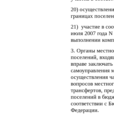
20) осуществлени
границах поселен
21) участие в со
июля 2007 года N
выполнении комп
3. Органы местно
поселений, входя
вправе заключать
самоуправления м
осуществления ч
вопросов местног
трансфертов, пре
поселений в бюд
соответствии с 
Федерации.