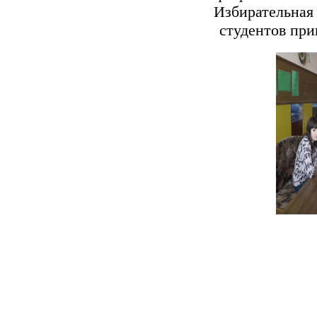
Избирательная
студентов при