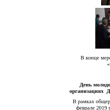
В конце мероп
«
День молодо
организациях Д
В рамках общер
феврале 2019 