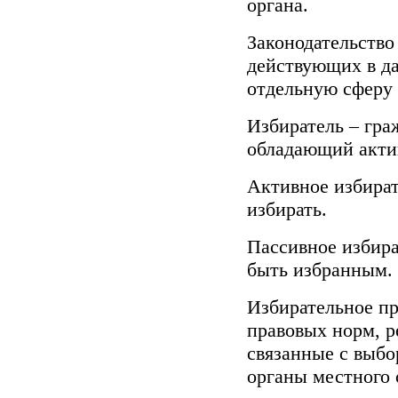
органа.
Законодательство
действующих в д
отдельную сферу
Избиратель – гра
обладающий акти
Активное избират
избирать.
Пассивное избира
быть избранным.
Избирательное пр
правовых норм, 
связанные с выбо
органы местного 