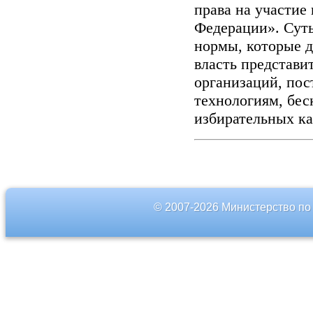
права на участие
Федерации». Суть
нормы, которые 
власть представи
организаций, пос
технологиям, бе
избирательных к
© 2007-2026 Министерство по