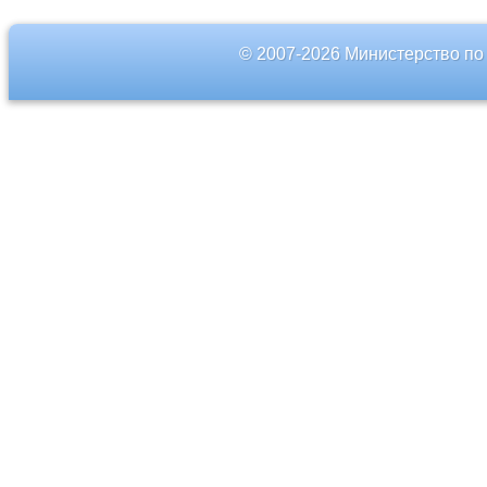
© 2007-2026 Министерство по