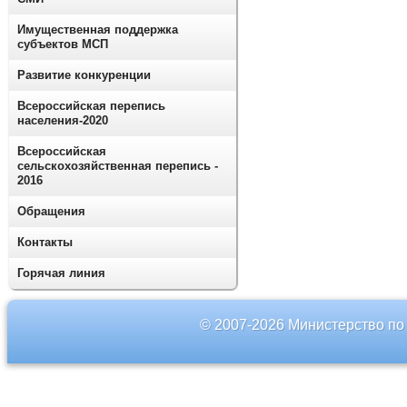
Имущественная поддержка
субъектов МСП
Развитие конкуренции
Всероссийская перепись
населения-2020
Всероссийская
сельскохозяйственная перепись -
2016
Обращения
Контакты
Горячая линия
© 2007-2026 Министерство по