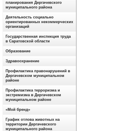
планирования Дергачевского
муниципального района
Деятельность социально
ориентированных некоммерческих
организаций
Государственная инспекция труда
в Саратовской области
Образование
Здравоохранение
Профилактика правонарушений в
Дергачевском муниципальном
районе
Профилактика терроризма и
экстремизма в Дергачевском
муниципальном районе
«Мой бренд»
График отлова животных на
территории Дергачевского
муниципального района