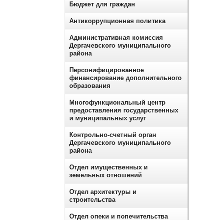
Бюджет для граждан
Антикоррупционная политика
Административная комиссия
Дергачевского муниципального
района
Персонифицированное
финансирование дополнительного
образования
Многофункциональный центр
предоставления государственных
и муниципальных услуг
Контрольно-счетный орган
Дергачевского муниципального
района
Отдел имущественных и
земельных отношений
Отдел архитектуры и
строительства
Отдел опеки и попечительства