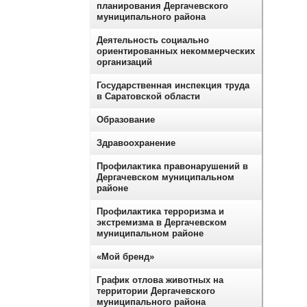
планирования Дергачевского
муниципального района
Деятельность социально
ориентированных некоммерческих
организаций
Государственная инспекция труда
в Саратовской области
Образование
Здравоохранение
Профилактика правонарушений в
Дергачевском муниципальном
районе
Профилактика терроризма и
экстремизма в Дергачевском
муниципальном районе
«Мой бренд»
График отлова животных на
территории Дергачевского
муниципального района