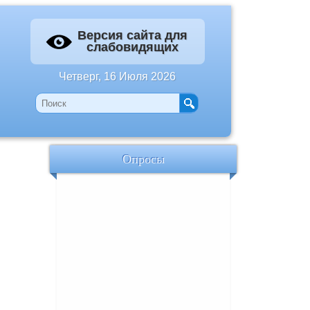
Версия сайта для
слабовидящих
Четверг, 16 Июля 2026
Опросы