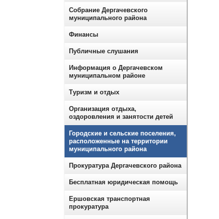
Собрание Дергачевского
муниципального района
Финансы
Публичные слушания
Информация о Дергачевском
муниципальном районе
Туризм и отдых
Организация отдыха,
оздоровления и занятости детей
Городские и сельские поселения,
расположенные на территории
муниципального района
Прокуратура Дергачевского района
Бесплатная юридическая помощь
Ершовская транспортная
прокуратура