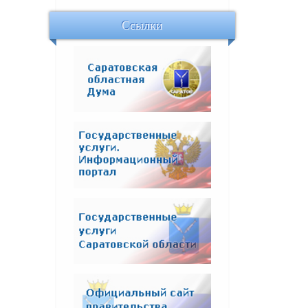
Ссылки