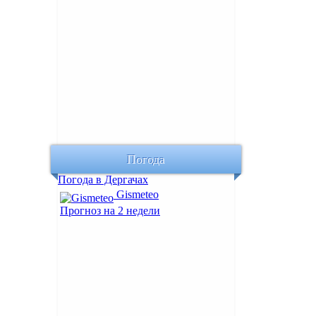
Погода
Погода в Дергачах
Gismeteo
Прогноз на 2 недели