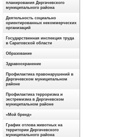
планирования Дергачевского
муниципального района
Деятельность социально
ориентированных некоммерческих
организаций
Государственная инспекция труда
в Саратовской области
Образование
Здравоохранение
Профилактика правонарушений в
Дергачевском муниципальном
районе
Профилактика терроризма и
экстремизма в Дергачевском
муниципальном районе
«Мой бренд»
График отлова животных на
территории Дергачевского
муниципального района