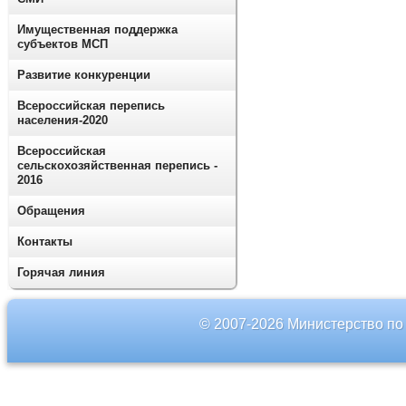
Имущественная поддержка
субъектов МСП
Развитие конкуренции
Всероссийская перепись
населения-2020
Всероссийская
сельскохозяйственная перепись -
2016
Обращения
Контакты
Горячая линия
© 2007-2026 Министерство по