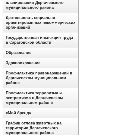
планирования Дергачевского
муниципального района
Деятельность социально
ориентированных некоммерческих
организаций
Государственная инспекция труда
в Саратовской области
Образование
Здравоохранение
Профилактика правонарушений в
Дергачевском муниципальном
районе
Профилактика терроризма и
экстремизма в Дергачевском
муниципальном районе
«Мой бренд»
График отлова животных на
территории Дергачевского
муниципального района