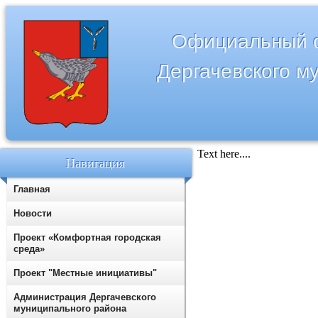
Официальный с
Дергачевского м
Text here....
Навигация
Главная
Новости
Проект «Комфортная городская
среда»
Проект "Местные инициативы"
Администрация Дергачевского
муниципального района