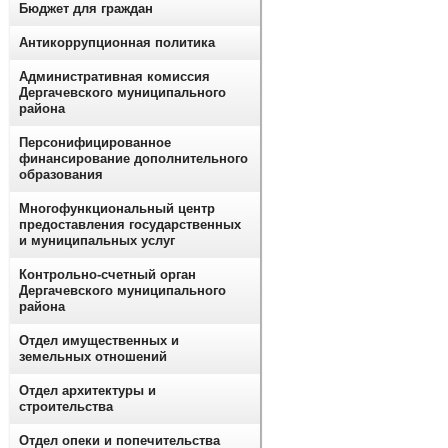
Бюджет для граждан
Антикоррупционная политика
Административная комиссия
Дергачевского муниципального
района
Персонифицированное
финансирование дополнительного
образования
Многофункциональный центр
предоставления государственных
и муниципальных услуг
Контрольно-счетный орган
Дергачевского муниципального
района
Отдел имущественных и
земельных отношений
Отдел архитектуры и
строительства
Отдел опеки и попечительства