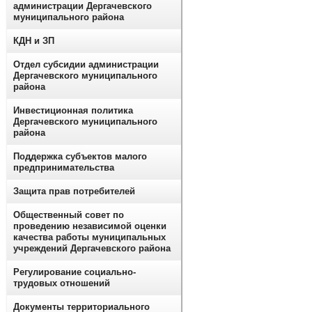
администрации Дергачевского
муниципального района
КДН и ЗП
Отдел субсидии администрации
Дергачевского муниципального
района
Инвестиционная политика
Дергачевского муниципального
района
Поддержка субъектов малого
предпринимательства
Защита прав потребителей
Общественный совет по
проведению независимой оценки
качества работы муниципальных
учреждений Дергачевского района
Регулирование социально-
трудовых отношений
Документы территориального