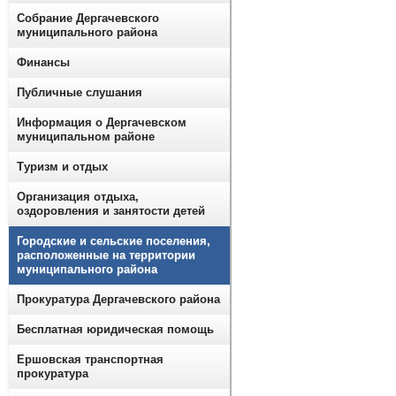
Собрание Дергачевского
муниципального района
Финансы
Публичные слушания
Информация о Дергачевском
муниципальном районе
Туризм и отдых
Организация отдыха,
оздоровления и занятости детей
Городские и сельские поселения,
расположенные на территории
муниципального района
Прокуратура Дергачевского района
Бесплатная юридическая помощь
Ершовская транспортная
прокуратура