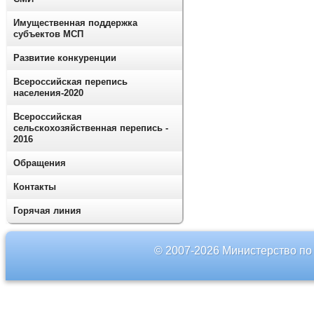
Имущественная поддержка
субъектов МСП
Развитие конкуренции
Всероссийская перепись
населения-2020
Всероссийская
сельскохозяйственная перепись -
2016
Обращения
Контакты
Горячая линия
© 2007-2026 Министерство по