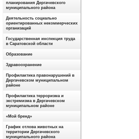
планирования Дергачевского
муниципального района
Деятельность социально
ориентированных некоммерческих
организаций
Государственная инспекция труда
в Саратовской области
Образование
Здравоохранение
Профилактика правонарушений в
Дергачевском муниципальном
районе
Профилактика терроризма и
экстремизма в Дергачевском
муниципальном районе
«Мой бренд»
График отлова животных на
территории Дергачевского
муниципального района