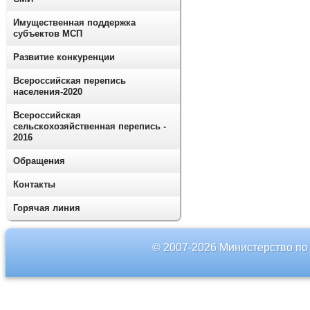
Имущественная поддержка
субъектов МСП
Развитие конкуренции
Всероссийская перепись
населения-2020
Всероссийская
сельскохозяйственная перепись -
2016
Обращения
Контакты
Горячая линия
© 2007-2026 Министерство по