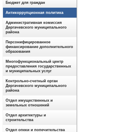
Бюджет для граждан
Антикоррупционная политика
Административная комиссия
Дергачевского муниципального
района
Персонифицированное
финансирование дополнительного
образования
Многофункциональный центр
предоставления государственных
и муниципальных услуг
Контрольно-счетный орган
Дергачевского муниципального
района
Отдел имущественных и
земельных отношений
Отдел архитектуры и
строительства
Отдел опеки и попечительства