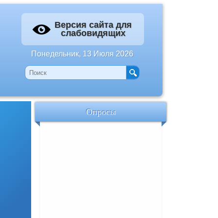
Версия сайта для
слабовидящих
Понедельник, 13 Июля 2026
Опросы