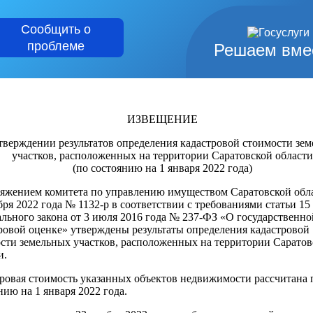
Сообщить о
проблеме
Решаем вме
ИЗВЕЩЕНИЕ
тверждении результатов определения кадастровой стоимости зе
участков, расположенных на территории Саратовской области
(по состоянию на 1 января 2022 года)
яжением комитета по управлению имуществом Саратовской обла
бря 2022 года № 1132-р в соответствии с требованиями статьи 15
льного закона от 3 июля 2016 года № 237-ФЗ «О государственно
ровой оценке» утверждены результаты определения кадастровой
сти земельных участков, расположенных на территории Саратов
и.
ровая стоимость указанных объектов недвижимости рассчитана 
нию на 1 января 2022 года.