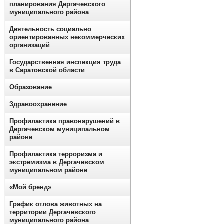
планирования Дергачевского
муниципального района
Деятельность социально
ориентированных некоммерческих
организаций
Государственная инспекция труда
в Саратовской области
Образование
Здравоохранение
Профилактика правонарушений в
Дергачевском муниципальном
районе
Профилактика терроризма и
экстремизма в Дергачевском
муниципальном районе
«Мой бренд»
График отлова животных на
территории Дергачевского
муниципального района