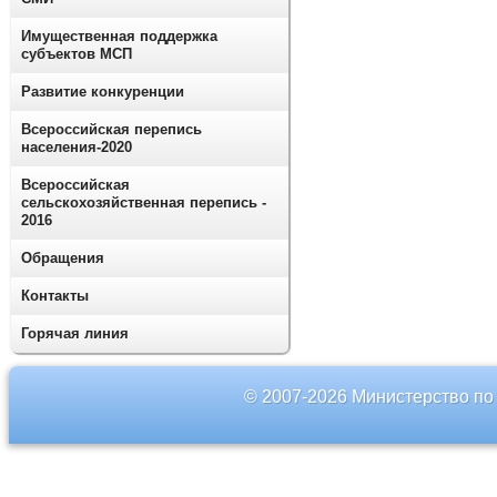
Имущественная поддержка
субъектов МСП
Развитие конкуренции
Всероссийская перепись
населения-2020
Всероссийская
сельскохозяйственная перепись -
2016
Обращения
Контакты
Горячая линия
© 2007-2026 Министерство по