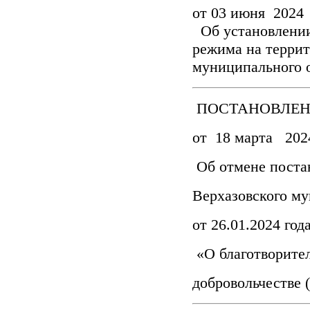
от 03 июня 2024
Об установлении
режима на терри
муниципального 
ПОСТАНОВЛЕНИ
от 18 марта 2024
Об отмене поста
Верхазовского му
от 26.01.2024 го
«О благотворител
добровольчестве 