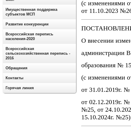
(с изменениями от
от 11.10.2023 №26
Имущественная поддержка
субъектов МСП
Развитие конкуренции
ПОСТАНОВЛЕНИЕ 
Всероссийская перепись
населения-2020
О внесении изме
Всероссийская
администрации В
сельскохозяйственная перепись -
2016
образования № 15 
Обращения
(с изменениями от
Контакты
Горячая линия
от 31.01.2019г. № 
от 02.12.2019г. №
№25, от 24.10.202
15.10.2024г. №25