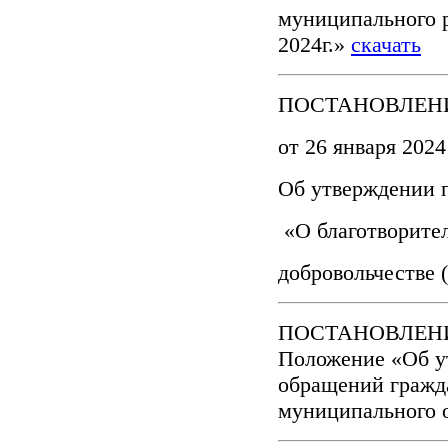
муниципального р
2024г.»
скачать
ПОСТАНОВЛЕНИ
от 26 января 2024
Об утверждении 
«О благотворител
добровольчестве 
ПОСТАНОВЛЕНИЕ 
Положение «Об у
обращений гражд
муниципального 