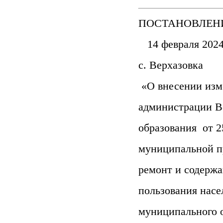
ПОСТАНОВЛЕН
14 февраля 2024
с. Верхазовка
«О внесении изм
администрации В
образования от 2
муниципальной п
ремонт и содерж
пользования насе
муниципального о