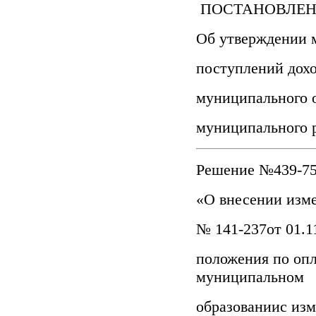
ПОСТАНОВЛЕНИЕ 
Об утверждении 
поступлений дохо
муниципального о
муниципального 
Решение №439-75
«О внесении изм
№ 141-237от 01.1
положения по опл
муниципальном
образованиис изм