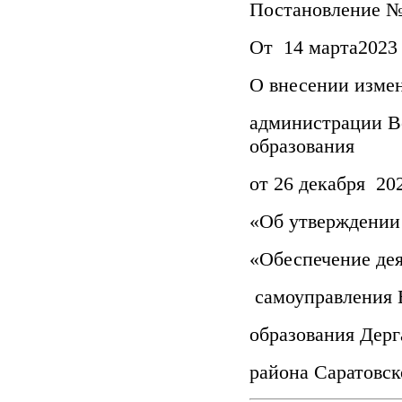
Постановление 
От 14 марта2023 
О внесении изме
администрации В
образования
от 26 декабря 20
«Об утверждении
«Обеспечение дея
самоуправления 
образования Дерг
района Саратовско