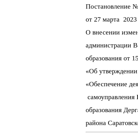
Постановление №
от 27 марта 2023 
О внесении изме
администрации В
образования от 1
«Об утверждении
«Обеспечение дея
самоуправления 
образования Дерг
района Саратовско