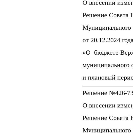
О внесении изме
Решение Совета 
Муниципального 
от 20.12.2024 го
«О бюджете Верх
муниципального о
и плановый перио
Решение №426-734
О внесении изме
Решение Совета 
Муниципального 