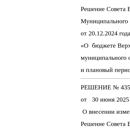
Решение Совета 
Муниципального 
от 20.12.2024 го
«О бюджете Верх
муниципального о
и плановый перио
РЕШЕНИЕ № 435
от 30 июня 2025 
О внесении изме
Решение Совета 