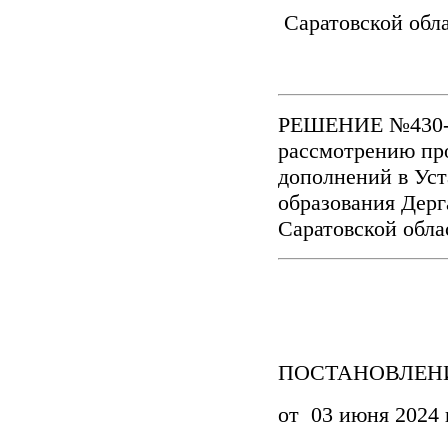
Саратовской об
РЕШЕНИЕ №430-74
рассмотрению пр
дополнений в Ус
образования Дерг
Саратовской обл
ПОСТАНОВЛЕНИ
от 03 июня 2024 