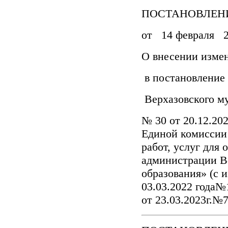
ПОСТАНОВЛЕНИ
от 14 февраля 2
О внесении изме
в постановление
Верхазовского м
№ 30 от 20.12.20
Единой комиссии
работ, услуг для
администрации В
образования» (с 
03.03.2022 
от 23.03.2023г.№