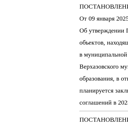
ПОСТАНОВЛЕНИ
От 09 января 202
Об утверждении 
объектов, находя
в муниципальной
Верхазовского м
образования, в о
планируется зак
соглашений в 202
ПОСТАНОВЛЕНИ