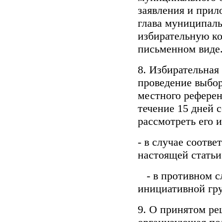
заявления и прил
глава муниципаль
избирательную к
письменном виде
8. Избирательная
проведение выбор
местного референ
течение 15 дней 
рассмотреть его 
- в случае соотве
настоящей статьи
- в противном сл
инициативной гр
9. О принятом ре