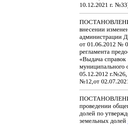
10.12.2021 г. №33
ПОСТАНОВЛЕНИЕ №
внесении измене
администрации Д
от 01.06.2012 № 
регламента пред
«Выдача справок 
муниципального о
05.12.2012 г.№26, 
№12,от 02.07.202
ПОСТАНОВЛЕНИЕ 
проведении общег
долей по утверж
земельных долей