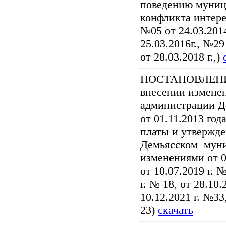
поведению муниц
конфликта интере
№05 от 24.03.2014
25.03.2016г., №29
от 28.03.2018 г.,)
ПОСТАНОВЛЕНИЕ 
внесении измене
администрации Д
от 01.11.2013 го
платы и утвержде
Демьясском муни
изменениями от 05
от 10.07.2019 г. №
г. № 18, от 28.10.
10.12.2021 г. №33,
23)
скачать