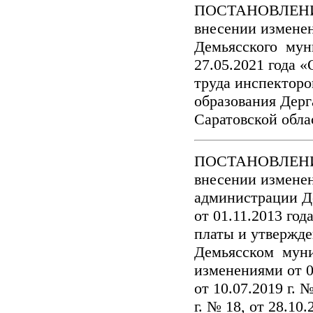
ПОСТАНОВЛЕНИЕ 
внесении измене
Демьясского мун
27.05.2021 года 
труда инспектор
образования Дерг
Саратовской обл
ПОСТАНОВЛЕНИЕ 
внесении измене
администрации Д
от 01.11.2013 го
платы и утвержде
Демьясском муни
изменениями от 05
от 10.07.2019 г. №
г. № 18, от 28.10.