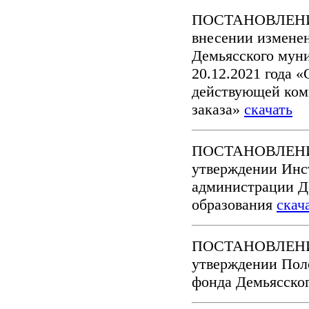
ПОСТАНОВЛЕНИЕ 
внесении измене
Демьясского мун
20.12.2021 года 
действующей ком
заказа»
скачать
ПОСТАНОВЛЕНИЕ 
утверждении Инст
администрации Д
образования
скач
ПОСТАНОВЛЕНИЕ 
утверждении Пол
фонда Демьясско