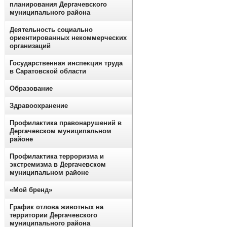
планирования Дергачевского
муниципального района
Деятельность социально
ориентированных некоммерческих
организаций
Государственная инспекция труда
в Саратовской области
Образование
Здравоохранение
Профилактика правонарушений в
Дергачевском муниципальном
районе
Профилактика терроризма и
экстремизма в Дергачевском
муниципальном районе
«Мой бренд»
График отлова животных на
территории Дергачевского
муниципального района