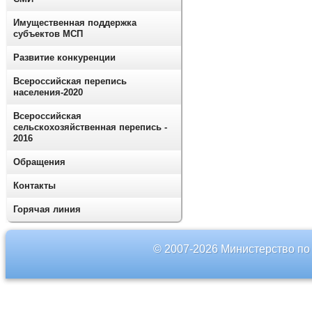
Имущественная поддержка
субъектов МСП
Развитие конкуренции
Всероссийская перепись
населения-2020
Всероссийская
сельскохозяйственная перепись -
2016
Обращения
Контакты
Горячая линия
© 2007-2026 Министерство по