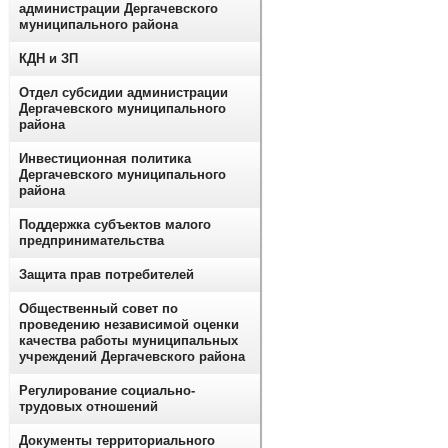
администрации Дергачевского
муниципального района
КДН и ЗП
Отдел субсидии администрации
Дергачевского муниципального
района
Инвестиционная политика
Дергачевского муниципального
района
Поддержка субъектов малого
предпринимательства
Защита прав потребителей
Общественный совет по
проведению независимой оценки
качества работы муниципальных
учреждений Дергачевского района
Регулирование социально-
трудовых отношений
Документы территориального