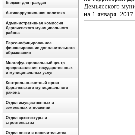
Бюджет для граждан
Демьясского мун
на 1 января 2017
Антикоррупционная политика
Административная комиссия
Дергачевского муниципального
района
Персонифицированное
финансирование дополнительного
образования
Многофункциональный центр
предоставления государственных
и муниципальных услуг
Контрольно-счетный орган
Дергачевского муниципального
района
Отдел имущественных и
земельных отношений
Отдел архитектуры и
строительства
Отдел опеки и попечительства