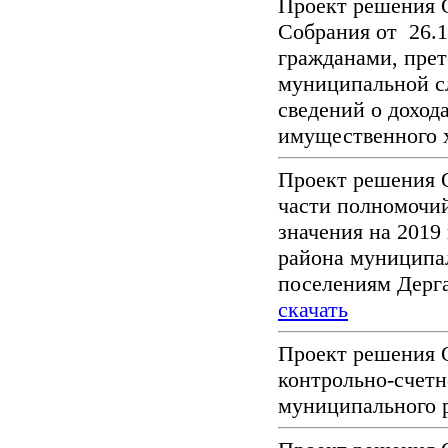
Проект решения 
Собрания от 26.
гражданами, пре
муниципальной 
сведений о доход
имущественного 
Проект решения 
части полномочи
значения на 2019
района муниципа
поселениям Дерг
скачать
Проект решения 
контрольно-счетн
муниципального 