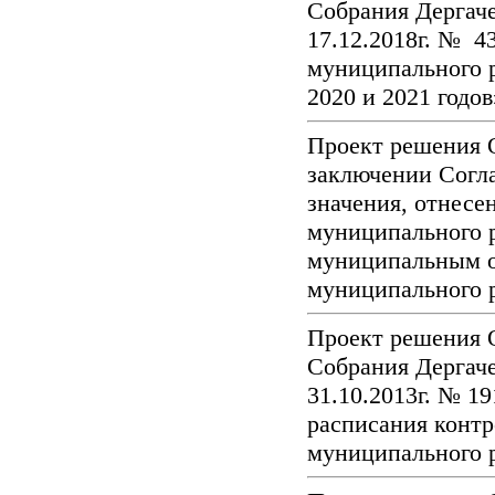
Собрания Дергаче
17.12.2018г. № 4
муниципального р
2020 и 2021 годо
Проект решения 
заключении Согл
значения, отнесе
муниципального р
муниципальным о
муниципального 
Проект решения 
Собрания Дергаче
31.10.2013г. № 1
расписания контр
муниципального 