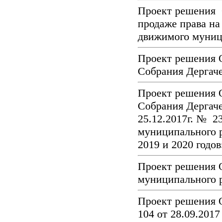
Проект решения 
продаже права на
движимого муниц
Проект решения 
Собрания Дергач
Проект решения 
Собрания Дергаче
25.12.2017г. № 2
муниципального р
2019 и 2020 годо
Проект решения 
муниципального р
Проект решения 
104 от 28.09.201