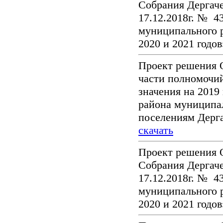
Собрания Дергаче
17.12.2018г. № 4
муниципального р
2020 и 2021 годо
Проект решения 
части полномочи
значения на 2019
района муниципа
поселениям Дерг
скачать
Проект решения 
Собрания Дергаче
17.12.2018г. № 4
муниципального р
2020 и 2021 годо