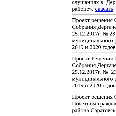
слушаниях в Дер
районе».
скачать
Проект решения 
Собрания Дергаче
25.12.2017г. № 2
муниципального р
2019 и 2020 годо
Проект Решения 
Собрания Дергаче
25.12.2017г. № 2
муниципального р
2019 и 2020 годо
Проект решения 
Почетном гражда
района Саратовск