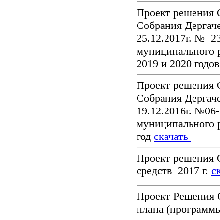
Проект решения 
Собрания Дергаче
25.12.2017г. № 2
муниципального р
2019 и 2020 годо
Проект решения 
Собрания Дергаче
19.12.2016г. №06
муниципального 
год
скачать
Проект решения 
средств 2017 г.
с
Проект Решения 
плана (программ