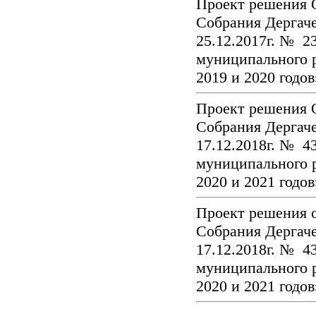
Проект решения 
Собрания Дергаче
25.12.2017г. № 2
муниципального р
2019 и 2020 годо
Проект решения 
Собрания Дергаче
17.12.2018г. № 4
муниципального р
2020 и 2021 годо
Проект решения 
Собрания Дергаче
17.12.2018г. № 4
муниципального р
2020 и 2021 годо