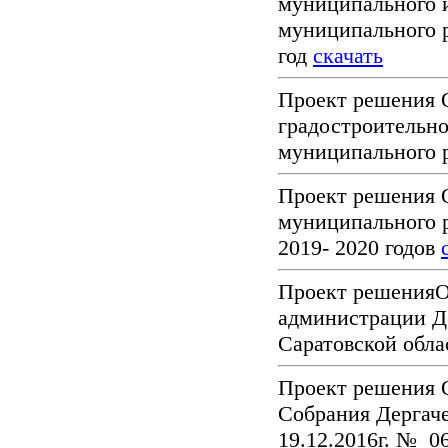
муниципального 
муниципального р
год
скачать
Проект решения 
градостроительно
муниципального 
Проект решения 
муниципального р
2019- 2020 годов
Проект решенияО
администрации Д
Саратовской обл
Проект решения 
Собрания Дергаче
19.12.2016г. № 0