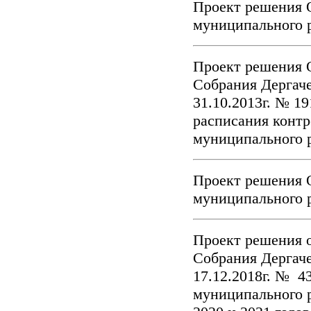
Проект решения 
муниципального р
Проект решения 
Собрания Дергаче
31.10.2013г. № 1
расписания контр
муниципального 
Проект решения 
муниципального р
Проект решения 
Собрания Дергаче
17.12.2018г. № 4
муниципального р