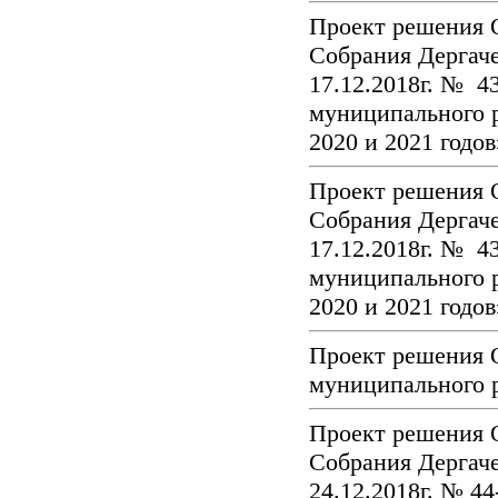
Проект решения 
Собрания Дергаче
17.12.2018г. № 4
муниципального р
2020 и 2021 годо
Проект решения 
Собрания Дергаче
17.12.2018г. № 4
муниципального р
2020 и 2021 годо
Проект решения 
муниципального 
Проект решения 
Собрания Дергаче
24.12.2018г. № 4