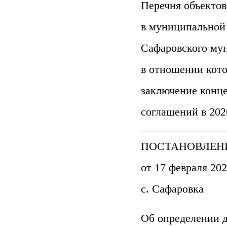
Перечня объектов
в муниципальной
Сафаровского мун
в отношении кот
заключение конц
соглашений в 202
ПОСТАНОВЛЕН
от 17 февраля 202
с. Сафаровка
Об определении д