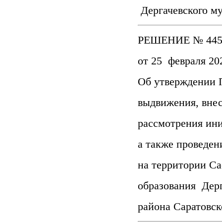
Дергачевского м
РЕШЕНИЕ № 445
от 25 февраля 20
Об утверждении 
выдвижения, внес
рассмотрения ин
а также проведен
на территории С
образования Дер
района Саратовс