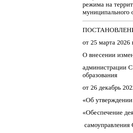
режима на терри
муниципального 
ПОСТАНОВЛЕНИ
от 25 марта 2026 
О внесении изме
администрации С
образования
от 26 декабрь 20
«Об утверждении
«Обеспечение дея
самоуправления 