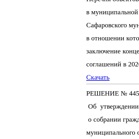
в муниципальной
Сафаровского мун
в отношении кот
заключение конц
соглашений в 202
Скачать
РЕШЕНИЕ № 445-7
Об утверждении
о собрании граж
муниципального 