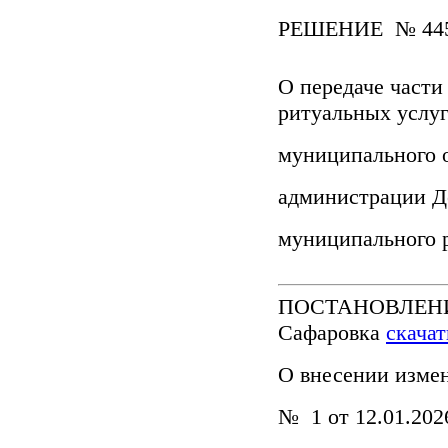
РЕШЕНИЕ № 445-
О передаче части
ритуальных услу
муниципального 
администрации Д
муниципального р
ПОСТАНОВЛЕНИЕ 
Сафаровка
скачат
О внесении изме
№ 1 от 12.01.202