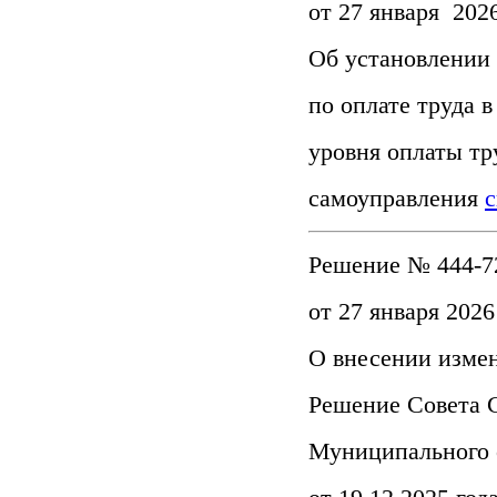
от 27 января 2026
Об установлении
по оплате труда 
уровня оплаты тр
самоуправления
с
Решение № 444-7
от 27 января 2026
О внесении изме
Решение Совета 
Муниципального 