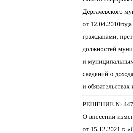
Дергачевского му
от 12.04.2010год
гражданами, пре
должностей муни
и муниципальны
сведений о доход
и обязательствах
РЕШЕНИЕ № 447-7
О внесении изме
от 15.12.2021 г.