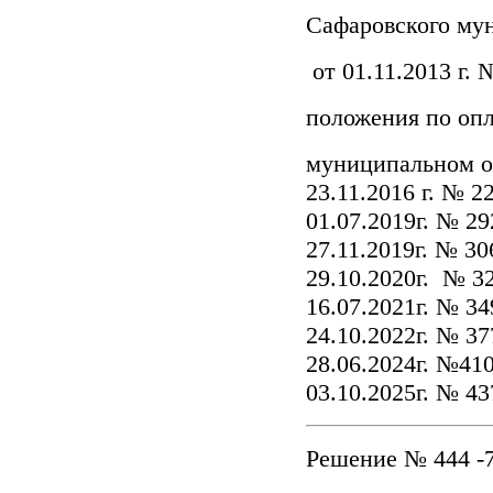
Сафаровского му
от 01.11.2013 г.
положения по оп
муниципальном о
23.11.2016 г. № 22
01.07.2019г. № 29
27.11.2019г. № 30
29.10.2020г. № 32
16.07.2021г. № 34
24.10.2022г. № 37
28.06.2024г. №410
03.10.2025г. № 4
Решение № 444 -